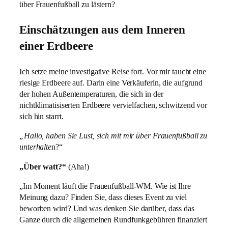
über Frauenfußball zu lästern?
Einschätzungen aus dem Inneren
einer Erdbeere
Ich setze meine investigative Reise fort. Vor mir taucht eine
riesige Erdbeere auf. Darin eine Verkäuferin, die aufgrund
der hohen Außentemperaturen, die sich in der
nichtklimatisiserten Erdbeere vervielfachen, schwitzend vor
sich hin starrt.
„Hallo, haben Sie Lust, sich mit mir über Frauenfußball zu
unterhalte
n?“
„Über watt?“
(Aha!)
„Im Moment läuft die Frauenfußball-WM. Wie ist Ihre
Meinung dazu? Finden Sie, dass dieses Event zu viel
beworben wird? Und was denken Sie darüber, dass das
Ganze durch die allgemeinen Rundfunkgebühren finanziert