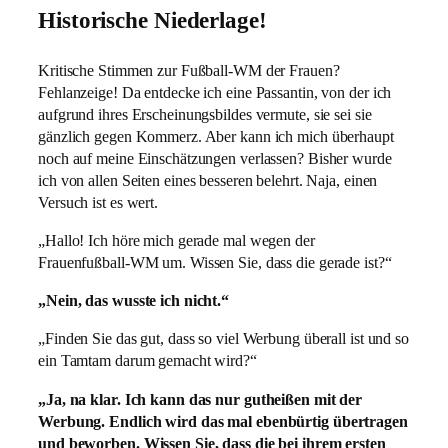
Historische Niederlage!
Kritische Stimmen zur Fußball-WM der Frauen?
Fehlanzeige! Da entdecke ich eine Passantin, von der ich
aufgrund ihres Erscheinungsbildes vermute, sie sei sie
gänzlich gegen Kommerz. Aber kann ich mich überhaupt
noch auf meine Einschätzungen verlassen? Bisher wurde
ich von allen Seiten eines besseren belehrt. Naja, einen
Versuch ist es wert.
„Hallo! Ich höre mich gerade mal wegen der
Frauenfußball-WM um. Wissen Sie, dass die gerade ist?“
„Nein, das wusste ich nicht.“
„Finden Sie das gut, dass so viel Werbung überall ist und so
ein Tamtam darum gemacht wird?“
„Ja, na klar. Ich kann das nur gutheißen mit der
Werbung. Endlich wird das mal ebenbürtig übertragen
und beworben. Wissen Sie, dass die bei ihrem ersten