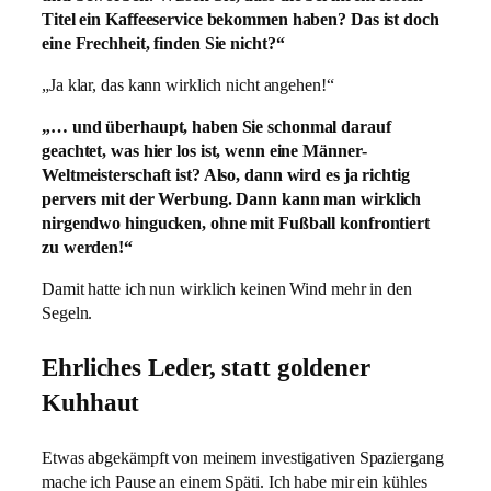
Titel ein Kaffeeservice bekommen haben? Das ist doch
eine Frechheit, finden Sie nicht?“
„Ja klar, das kann wirklich nicht angehen!“
„… und überhaupt, haben Sie schonmal darauf
geachtet, was hier los ist, wenn eine Männer-
Weltmeisterschaft ist? Also, dann wird es ja richtig
pervers mit der Werbung. Dann kann man wirklich
nirgendwo hingucken, ohne mit Fußball konfrontiert
zu werden!“
Damit hatte ich nun wirklich keinen Wind mehr in den
Segeln.
Ehrliches Leder, statt goldener
Kuhhaut
Etwas abgekämpft von meinem investigativen Spaziergang
mache ich Pause an einem Späti. Ich habe mir ein kühles