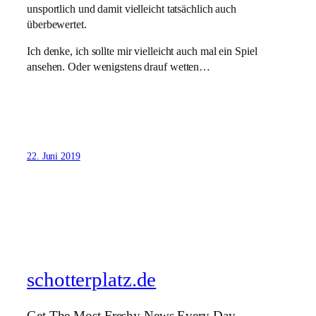
unsportlich und damit vielleicht tatsächlich auch
überbewertet.
Ich denke, ich sollte mir vielleicht auch mal ein Spiel
ansehen. Oder wenigstens drauf wetten…
22. Juni 2019
schotterplatz.de