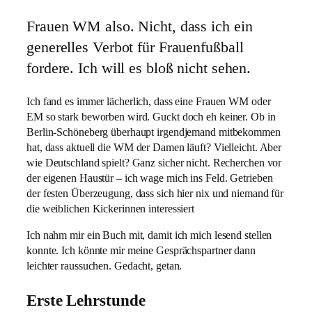
Frauen WM also. Nicht, dass ich ein
generelles Verbot für Frauenfußball
fordere. Ich will es bloß nicht sehen.
Ich fand es immer lächerlich, dass eine Frauen WM oder
EM so stark beworben wird. Guckt doch eh keiner. Ob in
Berlin-Schöneberg überhaupt irgendjemand mitbekommen
hat, dass aktuell die WM der Damen läuft? Vielleicht. Aber
wie Deutschland spielt? Ganz sicher nicht. Recherchen vor
der eigenen Haustür – ich wage mich ins Feld. Getrieben
der festen Überzeugung, dass sich hier nix und niemand für
die weiblichen Kickerinnen interessiert
Ich nahm mir ein Buch mit, damit ich mich lesend stellen
konnte. Ich könnte mir meine Gesprächspartner dann
leichter raussuchen. Gedacht, getan.
Erste Lehrstunde