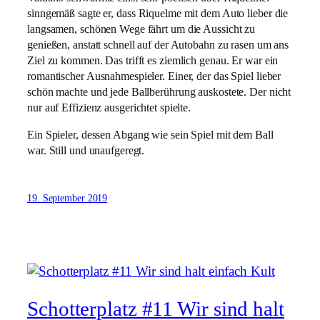
sinngemäß sagte er, dass Riquelme mit dem Auto lieber die
langsamen, schönen Wege fährt um die Aussicht zu
genießen, anstatt schnell auf der Autobahn zu rasen um ans
Ziel zu kommen. Das trifft es ziemlich genau. Er war ein
romantischer Ausnahmespieler. Einer, der das Spiel lieber
schön machte und jede Ballberührung auskostete. Der nicht
nur auf Effizienz ausgerichtet spielte.
Ein Spieler, dessen Abgang wie sein Spiel mit dem Ball
war. Still und unaufgeregt.
19. September 2019
Schotterplatz #11 Wir sind halt