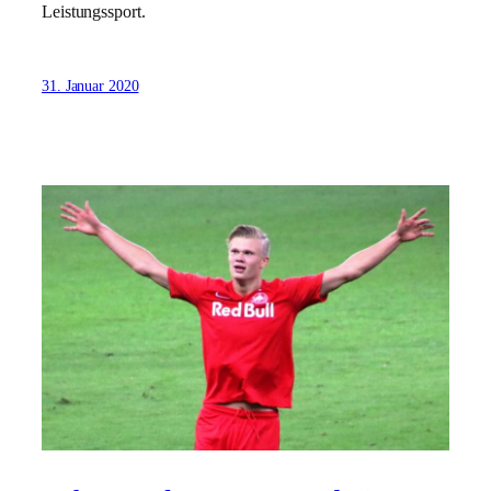
Leistungssport.
31. Januar 2020