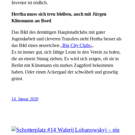
Investor ist endlich.
Hertha muss sich treu bleiben, auch mit Jürgen
Klinsmann an Bord
Das Bild des demütigen Hauptstadtclubs mit guter
Jugendarbeit und cleveren Transfers steht Hertha besser als
das Bild eines neureichen „
Big City Clubs
„.
Es ist immer gut, sich fähige Leute in den Verein zu holen,
die an einem Strang ziehen. Es wird sich zeigen, ob sie in
Berlin mit Klinsmann ein starkes Zugpferd bekommen
haben. Oder einen Ackergaul der schwäbelt und gruselig
grinst.
14. Januar 2020