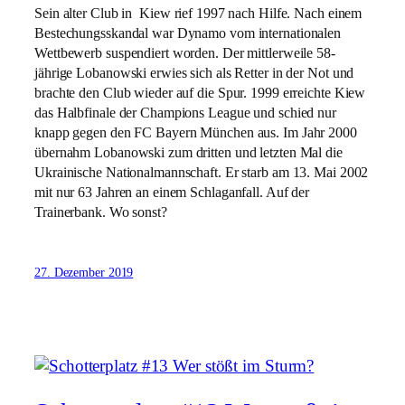
Sein alter Club in Kiew rief 1997 nach Hilfe. Nach einem
Bestechungsskandal war Dynamo vom internationalen
Wettbewerb suspendiert worden. Der mittlerweile 58-
jährige Lobanowski erwies sich als Retter in der Not und
brachte den Club wieder auf die Spur. 1999 erreichte Kiew
das Halbfinale der Champions League und schied nur
knapp gegen den FC Bayern München aus. Im Jahr 2000
übernahm Lobanowski zum dritten und letzten Mal die
Ukrainische Nationalmannschaft. Er starb am 13. Mai 2002
mit nur 63 Jahren an einem Schlaganfall. Auf der
Trainerbank. Wo sonst?
27. Dezember 2019