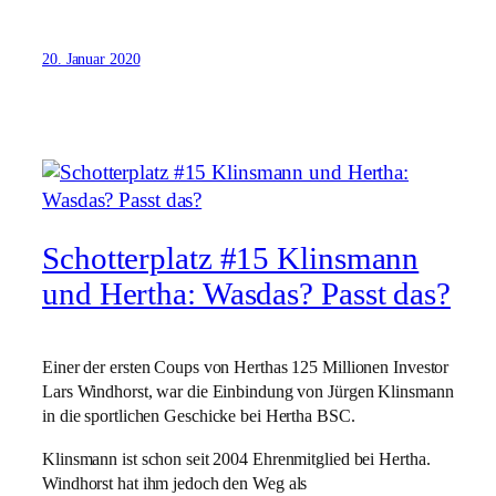
20. Januar 2020
Schotterplatz #15 Klinsmann
und Hertha: Wasdas? Passt das?
Einer der ersten Coups von Herthas 125 Millionen Investor
Lars Windhorst, war die Einbindung von Jürgen Klinsmann
in die sportlichen Geschicke bei Hertha BSC.
Klinsmann ist schon seit 2004 Ehrenmitglied bei Hertha.
Windhorst hat ihm jedoch den Weg als