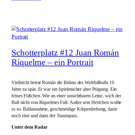
Schotterplatz #12 Juan Román
Riquelme – ein Portrait
Vielleicht betrat Román die Bühne des Weltfußballs 10
Jahre zu spät. Er war ein Spielmacher alter Prägung. Ein
feines Füßchen. Wie an einer unsichtbaren Leine, wich der
Ball nicht von Riquelmes Fuß. Außer sein Herrchen wollte
es so. Ballannahme, geschmeidige Körperdrehung, dann
noch eine und dann der Traumpass.
Unter dem Radar