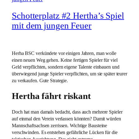
Schotterplatz #2 Hertha’s Spiel
mit dem jungen Feuer
Herha BSC verkündete vor einigen Jahren, man wolle
einen neuen Weg gehen. Keine fertigen Spieler für viel
Geld verpflichten, sondern eigene Talente einbauen und
überwiegend junge Spieler verpflichten, um sie später teurer
zu verkaufen. Gute Strategie.
Hertha fährt riskant
Doch hat man damals bedacht, dass auch mehrere Spieler
auf einmal den Verein verlassen könnten? Damit würden
Mannschaftsachsen zerrissen. Wichtige Bausteine
verschwinden. Es entstehen gefährliche Lücken für die