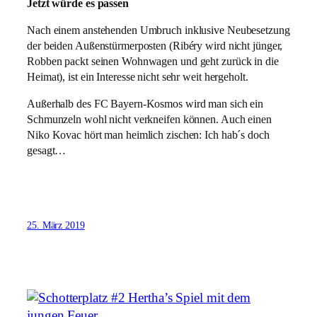
Jetzt würde es passen
Nach einem anstehenden Umbruch inklusive Neubesetzung
der beiden Außenstürmerposten (Ribéry wird nicht jünger,
Robben packt seinen Wohnwagen und geht zurück in die
Heimat), ist ein Interesse nicht sehr weit hergeholt.
Außerhalb des FC Bayern-Kosmos wird man sich ein
Schmunzeln wohl nicht verkneifen können. Auch einen
Niko Kovac hört man heimlich zischen: Ich hab´s doch
gesagt…
25. März 2019