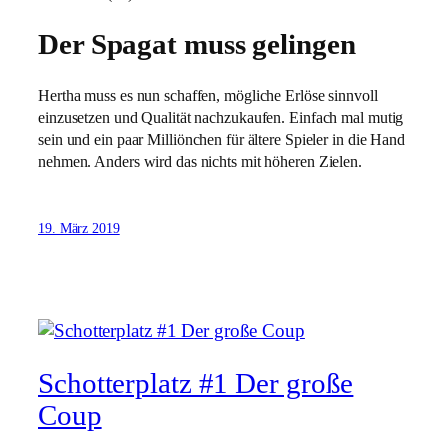
Der Spagat muss gelingen
Hertha muss es nun schaffen, mögliche Erlöse sinnvoll
einzusetzen und Qualität nachzukaufen. Einfach mal mutig
sein und ein paar Milliönchen für ältere Spieler in die Hand
nehmen. Anders wird das nichts mit höheren Zielen.
19. März 2019
Schotterplatz #1 Der große
Coup