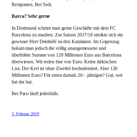
Restposten. Bei Tedi.
Barca? Sehr gerne
In Dortmund scheint man gerne Geschäfte mit dem FC
Barcelona zu machen. Zur Saison 2017/18 streikte sich ein
gewisser Herr Dembélé zu den Katalanen. Im Gegenzug
bekam man jedoch die völlig unangemessene und
überhöhte Summe von 120 Millionen Euro aus Barcelona
überwiesen. Wir reden hier von Euro. Keine türkischen
Lira. Der Kerl ist ohne Zweifel hochtalentiert. Aber 120
Millionen Euro? Für einen damals 20 – jährigen? Gut, wer
hat der hat.
Bei Paco läuft jedenfalls.
3. Februar 2019