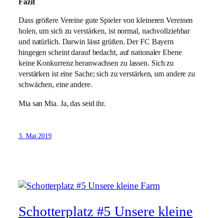
Fazit
Dass größere Vereine gute Spieler von kleineren Vereinen
holen, um sich zu verstärken, ist normal, nachvollziehbar
und natürlich. Darwin lässt grüßen. Der FC Bayern
hingegen scheint darauf bedacht, auf nationaler Ebene
keine Konkurrenz heranwachsen zu lassen. Sich zu
verstärken ist eine Sache; sich zu verstärken, um andere zu
schwächen, eine andere.
Mia san Mia. Ja, das seid ihr.
3. Mai 2019
Schotterplatz #5 Unsere kleine