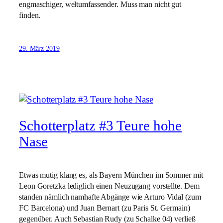
engmaschiger, weltumfassender. Muss man nicht gut
finden.
29. März 2019
Schotterplatz #3 Teure hohe
Nase
Etwas mutig klang es, als Bayern München im Sommer mit
Leon Goretzka lediglich einen Neuzugang vorstellte. Dem
standen nämlich namhafte Abgänge wie Arturo Vidal (zum
FC Barcelona) und Juan Bernart (zu Paris St. Germain)
gegenüber. Auch Sebastian Rudy (zu Schalke 04) verließ