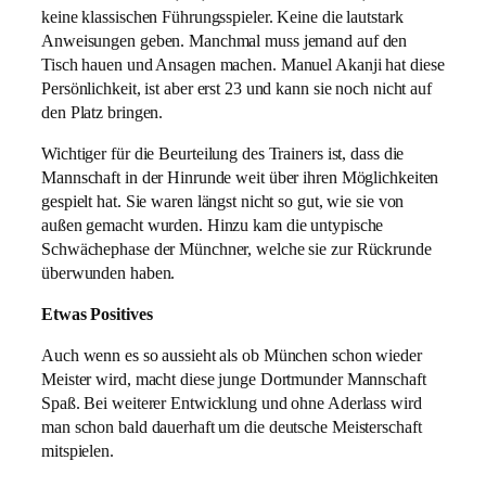
keine klassischen Führungsspieler. Keine die lautstark
Anweisungen geben. Manchmal muss jemand auf den
Tisch hauen und Ansagen machen. Manuel Akanji hat diese
Persönlichkeit, ist aber erst 23 und kann sie noch nicht auf
den Platz bringen.
Wichtiger für die Beurteilung des Trainers ist, dass die
Mannschaft in der Hinrunde weit über ihren Möglichkeiten
gespielt hat. Sie waren längst nicht so gut, wie sie von
außen gemacht wurden. Hinzu kam die untypische
Schwächephase der Münchner, welche sie zur Rückrunde
überwunden haben.
Etwas Positives
Auch wenn es so aussieht als ob München schon wieder
Meister wird, macht diese junge Dortmunder Mannschaft
Spaß. Bei weiterer Entwicklung und ohne Aderlass wird
man schon bald dauerhaft um die deutsche Meisterschaft
mitspielen.