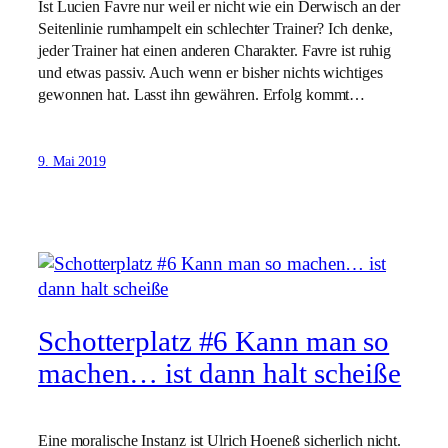
Ist Lucien Favre nur weil er nicht wie ein Derwisch an der
Seitenlinie rumhampelt ein schlechter Trainer? Ich denke,
jeder Trainer hat einen anderen Charakter. Favre ist ruhig
und etwas passiv. Auch wenn er bisher nichts wichtiges
gewonnen hat. Lasst ihn gewähren. Erfolg kommt…
9. Mai 2019
Schotterplatz #6 Kann man so
machen… ist dann halt scheiße
Eine moralische Instanz ist Ulrich Hoeneß sicherlich nicht.