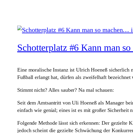
Schotterplatz #6 Kann man so
Eine moralische Instanz ist Ulrich Hoeneß sicherlich 
Fußball erlangt hat, dürfen als zweifelhaft bezeichnet
Stimmt nicht? Alles sauber? Na mal schauen:
Seit dem Amtsantritt von Uli Hoeneß als Manager beim 
einfach wie genial; eines ist es mit großer Sicherheit n
Folgende Methode lässt sich erkennen: Der gezielte Ka
jedoch scheint die gezielte Schwächung der Konkurrenz