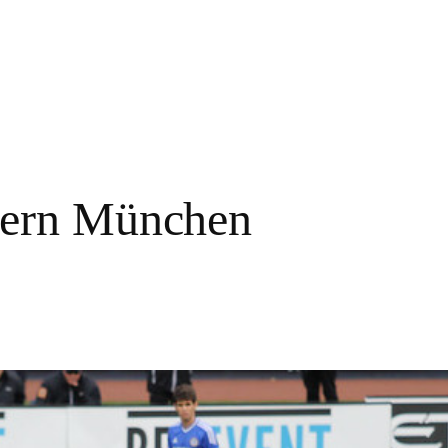
ern München