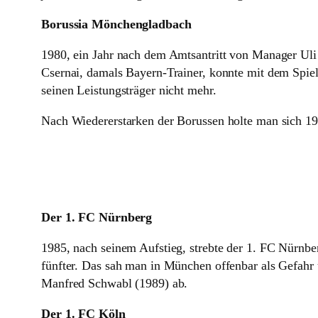
Borussia Mönchengladbach
1980, ein Jahr nach dem Amtsantritt von Manager Uli
Csernai, damals Bayern-Trainer, konnte mit dem Spiele
seinen Leistungsträger nicht mehr.
Nach Wiedererstarken der Borussen holte man sich 19
Der 1. FC Nürnberg
1985, nach seinem Aufstieg, strebte der 1. FC Nürnbe
fünfter. Das sah man in München offenbar als Gefahr
Manfred Schwabl (1989) ab.
Der 1. FC Köln