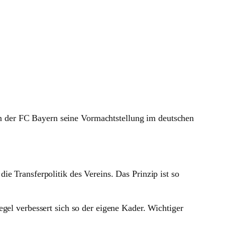
enen der FC Bayern seine Vormachtstellung im deutschen
e Transferpolitik des Vereins. Das Prinzip ist so
egel verbessert sich so der eigene Kader. Wichtiger