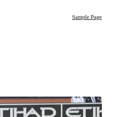
Sample Page